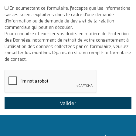
En soumettant ce formulaire, j'accepte que les informations
saisies soient exploitées dans le cadre d'une demande
d'information ou de demande de devis et de la relation
commerciale qui peut en découler.
Pour connaître et exercer vos droits en matière de Protection
des Données, notamment de retrait de votre consentement à
l'utilisation des données collectées par ce formulaire, veuillez
consulter les mentions légales du site ou remplir le formulaire
de contact.