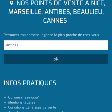
NOS POINTS DE VENTE À NICE,
MARSEILLE, ANTIBES, BEAULIEU,
CANNES
Retrouvez rapidement l'agence la plus proche de chez vous.
INFOS PRATIQUES
Qui sommes-nous?
Mentions légales
Conditions générales de vente