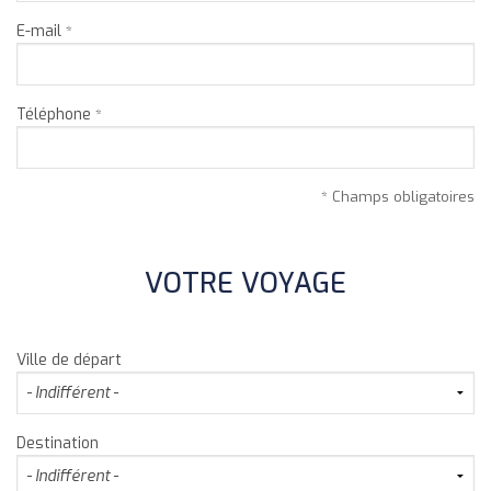
E-mail
*
Téléphone
*
* Champs obligatoires
VOTRE VOYAGE
Ville de départ
Destination