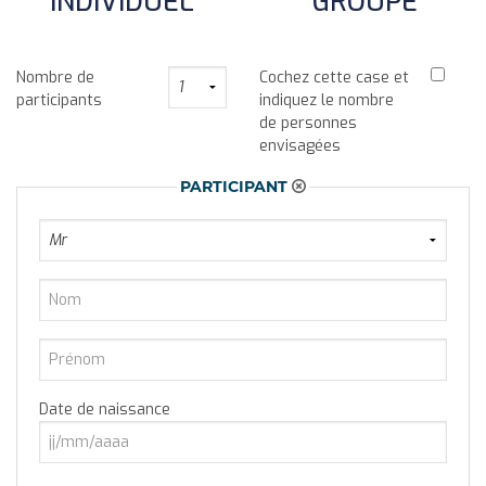
INDIVIDUEL
GROUPE
Nombre de
Cochez cette case et
participants
indiquez le nombre
de personnes
envisagées
PARTICIPANT
Date de naissance