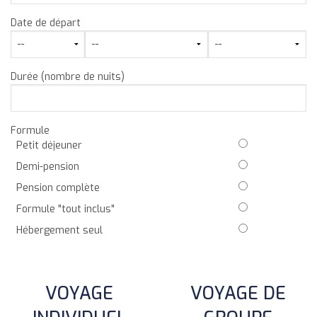
Date de départ
Durée (nombre de nuits)
Formule
Petit déjeuner
Demi-pension
Pension complète
Formule "tout inclus"
Hébergement seul
VOYAGE
VOYAGE DE