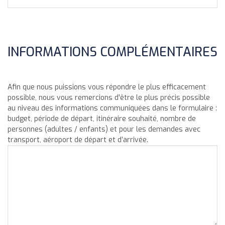
INFORMATIONS COMPLÉMENTAIRES
Afin que nous puissions vous répondre le plus efficacement
possible, nous vous remercions d'être le plus précis possible
au niveau des informations communiquées dans le formulaire :
budget, période de départ, itinéraire souhaité, nombre de
personnes (adultes / enfants) et pour les demandes avec
transport, aéroport de départ et d’arrivée.