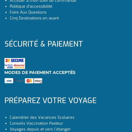
Accéder à mon suivi de commande
Politique d'accessibilité
Foire Aux Questions
Cinq Destinations en avant
SÉCURITÉ & PAIEMENT
MODES DE PAIEMENT ACCEPTÉS
PRÉPAREZ VOTRE VOYAGE
Calendrier des Vacances Scolaires
Conseils Vaccination Pasteur
Voyages depuis et vers l'étanger