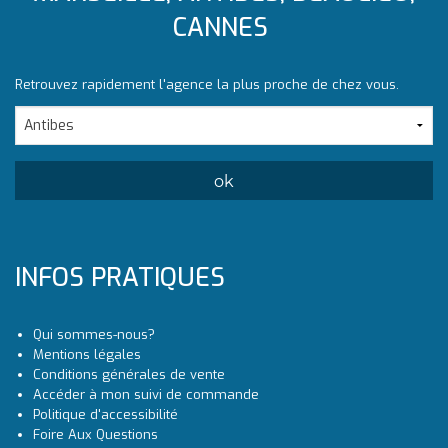
CANNES
Retrouvez rapidement l'agence la plus proche de chez vous.
INFOS PRATIQUES
Qui sommes-nous?
Mentions légales
Conditions générales de vente
Accéder à mon suivi de commande
Politique d'accessibilité
Foire Aux Questions