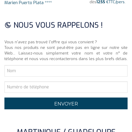
dès
1255
€
TTC/pers.
Marien Puerto Plata ****
NOUS VOUS RAPPELONS !
Vous n'avez pas trouvé l'offre qui vous convient ?
Tous nos produits ne sont peut-être pas en ligne sur notre site
Web... Laissez-nous simplement votre nom et votre n° de
téléphone et nous vous recontacterons dans les plus brefs délais.