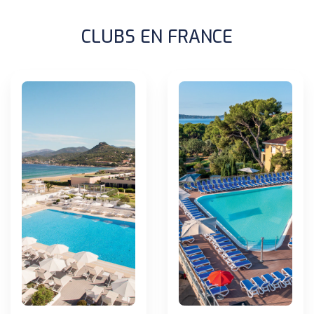
CLUBS EN FRANCE