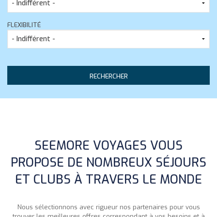
FLEXIBILITÉ
SEEMORE VOYAGES VOUS
PROPOSE DE NOMBREUX SÉJOURS
ET CLUBS À TRAVERS LE MONDE
Nous sélectionnons avec rigueur nos partenaires pour vous
trouver les meilleures offres correspondant à vos besoins et à