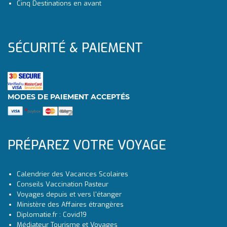
Cinq Destinations en avant
SÉCURITÉ & PAIEMENT
MODES DE PAIEMENT ACCEPTÉS
PRÉPAREZ VOTRE VOYAGE
Calendrier des Vacances Scolaires
Conseils Vaccination Pasteur
Voyages depuis et vers l'étanger
Ministère des Affaires étrangères
Diplomatie.fr : Covid19
Médiateur Tourisme et Voyages