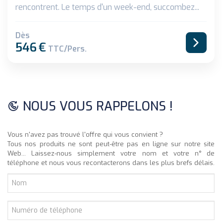
rencontrent. Le temps d'un week-end, succombez...
Dès
546
€
TTC/pers.
NOUS VOUS RAPPELONS !
Vous n'avez pas trouvé l'offre qui vous convient ?
Tous nos produits ne sont peut-être pas en ligne sur notre site
Web... Laissez-nous simplement votre nom et votre n° de
téléphone et nous vous recontacterons dans les plus brefs délais.