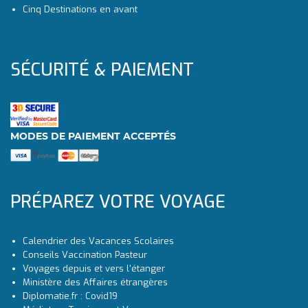
Cinq Destinations en avant
SÉCURITÉ & PAIEMENT
MODES DE PAIEMENT ACCEPTÉS
PRÉPAREZ VOTRE VOYAGE
Calendrier des Vacances Scolaires
Conseils Vaccination Pasteur
Voyages depuis et vers l'étanger
Ministère des Affaires étrangères
Diplomatie.fr : Covid19