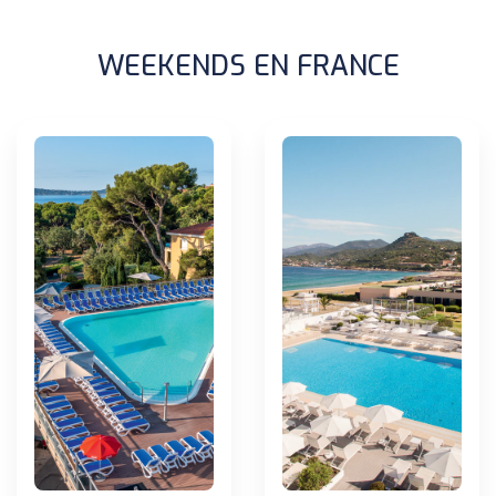
WEEKENDS EN FRANCE