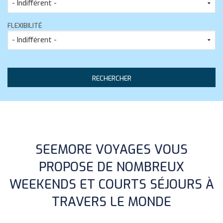
FLEXIBILITÉ
SEEMORE VOYAGES VOUS
PROPOSE DE NOMBREUX
WEEKENDS ET COURTS SÉJOURS À
TRAVERS LE MONDE