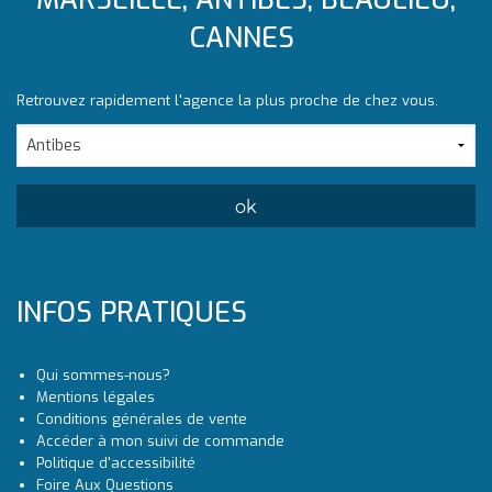
CANNES
Retrouvez rapidement l'agence la plus proche de chez vous.
INFOS PRATIQUES
Qui sommes-nous?
Mentions légales
Conditions générales de vente
Accéder à mon suivi de commande
Politique d'accessibilité
Foire Aux Questions